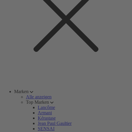
Marken
Alle anzeigen
Top Marken
Lancôme
Armani
Kérastase
Jean Paul Gaultier
SENSAI