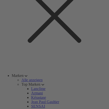
Marken
Alle anzeigen
Top Marken
Lancôme
Armani
Kérastase
Jean Paul Gaultier
SENSAI