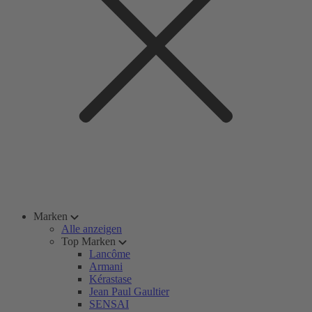
Marken
Alle anzeigen
Top Marken
Lancôme
Armani
Kérastase
Jean Paul Gaultier
SENSAI