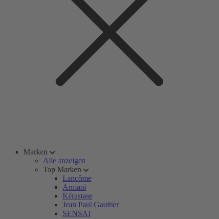
Marken
Alle anzeigen
Top Marken
Lancôme
Armani
Kérastase
Jean Paul Gaultier
SENSAI