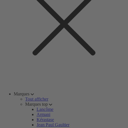
Marques
Tout afficher
Marques top
Lancôme
Armani
Kérastase
Jean Paul Gaultier