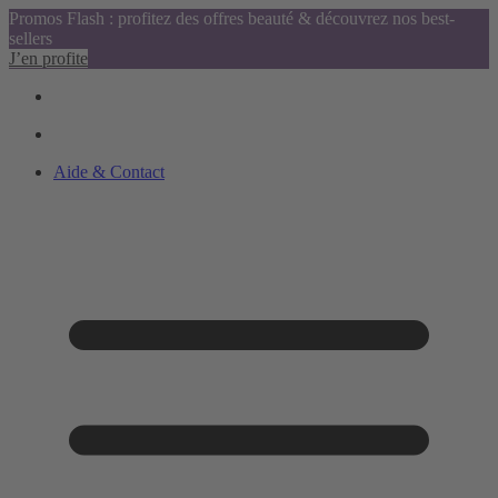
Promos Flash : profitez des offres beauté & découvrez nos best-
sellers
J’en profite
Aide & Contact