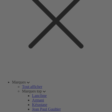
Marques
Tout afficher
Marques top
Lancôme
Armani
Kérastase
Jean Paul Gaultier