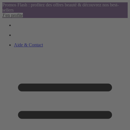
Promos Flash : profitez des offres beauté & découvrez nos best-
sellers
J’en profite
Aide & Contact