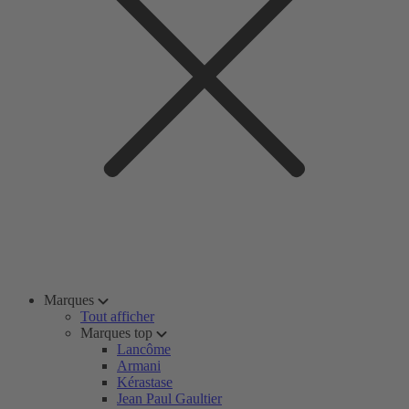
Marques
Tout afficher
Marques top
Lancôme
Armani
Kérastase
Jean Paul Gaultier