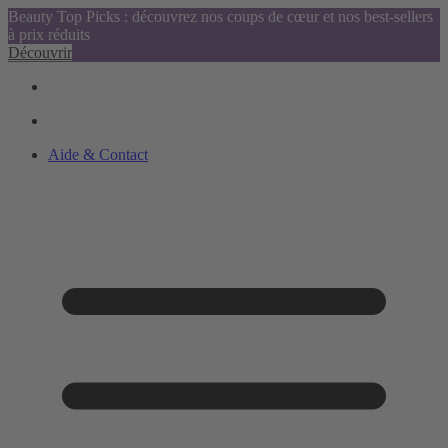
Beauty Top Picks : découvrez nos coups de cœur et nos best-sellers
à prix réduits
Découvrir
Aide & Contact