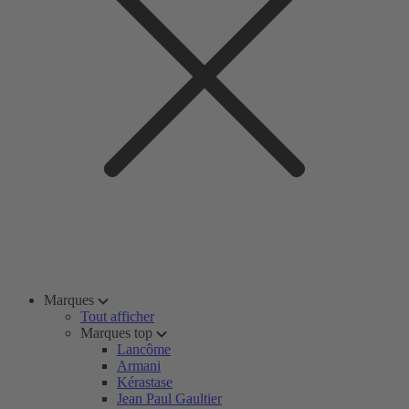
Marques
Tout afficher
Marques top
Lancôme
Armani
Kérastase
Jean Paul Gaultier