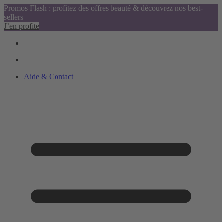
Promos Flash : profitez des offres beauté & découvrez nos best-
sellers
J’en profite
Aide & Contact