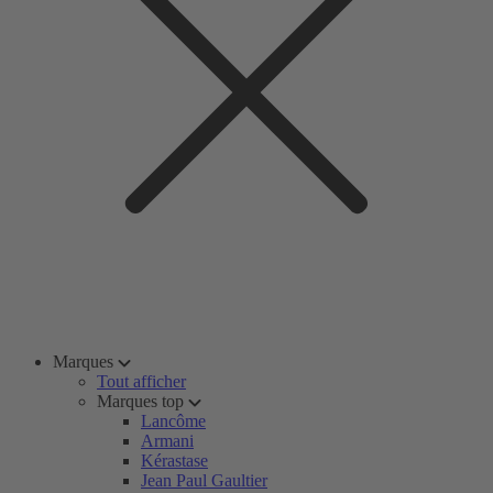
Marques
Tout afficher
Marques top
Lancôme
Armani
Kérastase
Jean Paul Gaultier