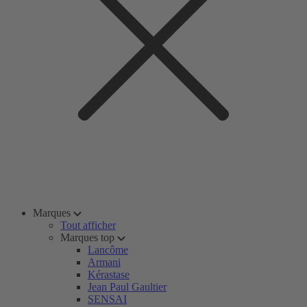
Marques
Tout afficher
Marques top
Lancôme
Armani
Kérastase
Jean Paul Gaultier
SENSAI