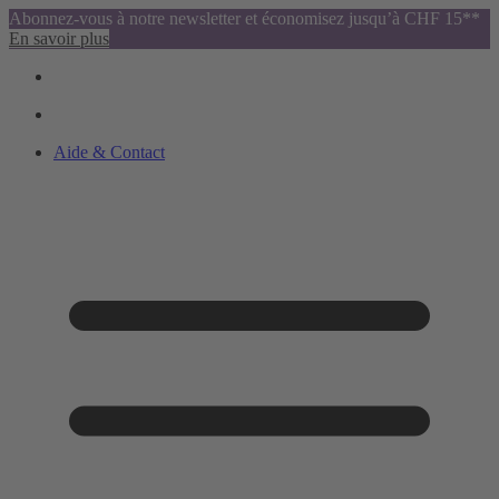
Abonnez-vous à notre newsletter et économisez jusqu’à CHF 15**
En savoir plus
Aide & Contact