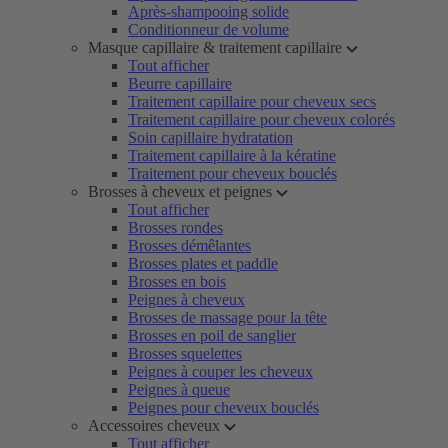
Après-shampooing solide
Conditionneur de volume
Masque capillaire & traitement capillaire
Tout afficher
Beurre capillaire
Traitement capillaire pour cheveux secs
Traitement capillaire pour cheveux colorés
Soin capillaire hydratation
Traitement capillaire à la kératine
Traitement pour cheveux bouclés
Brosses à cheveux et peignes
Tout afficher
Brosses rondes
Brosses démêlantes
Brosses plates et paddle
Brosses en bois
Peignes à cheveux
Brosses de massage pour la tête
Brosses en poil de sanglier
Brosses squelettes
Peignes à couper les cheveux
Peignes à queue
Peignes pour cheveux bouclés
Accessoires cheveux
Tout afficher