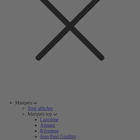
Marques
Tout afficher
Marques top
Lancôme
Armani
Kérastase
Jean Paul Gaultier