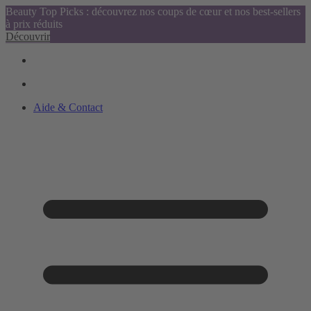
Beauty Top Picks : découvrez nos coups de cœur et nos best-sellers
à prix réduits
Découvrir
Aide & Contact