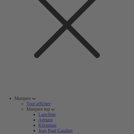
Marques
Tout afficher
Marques top
Lancôme
Armani
Kérastase
Jean Paul Gaultier