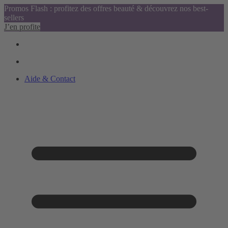
Promos Flash : profitez des offres beauté & découvrez nos best-
sellers
J’en profite
Aide & Contact