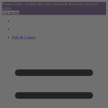
Promos Flash : profitez des offres beauté & découvrez nos best-
sellers
J’en profite
Aide & Contact