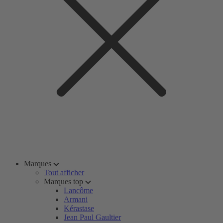
Marques
Tout afficher
Marques top
Lancôme
Armani
Kérastase
Jean Paul Gaultier