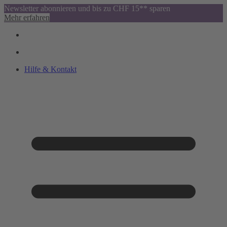
Newsletter abonnieren und bis zu CHF 15** sparen
Mehr erfahren
Hilfe & Kontakt