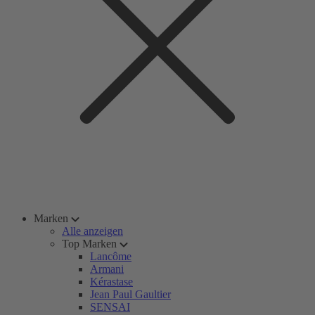
Marken
Alle anzeigen
Top Marken
Lancôme
Armani
Kérastase
Jean Paul Gaultier
SENSAI