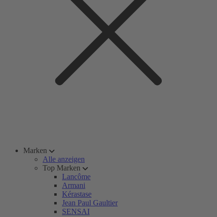
Marken
Alle anzeigen
Top Marken
Lancôme
Armani
Kérastase
Jean Paul Gaultier
SENSAI