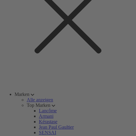
Marken
Alle anzeigen
Top Marken
Lancôme
Armani
Kérastase
Jean Paul Gaultier
SENSAI