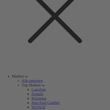
Marken
Alle anzeigen
Top Marken
Lancôme
Armani
Kérastase
Jean Paul Gaultier
SENSAI