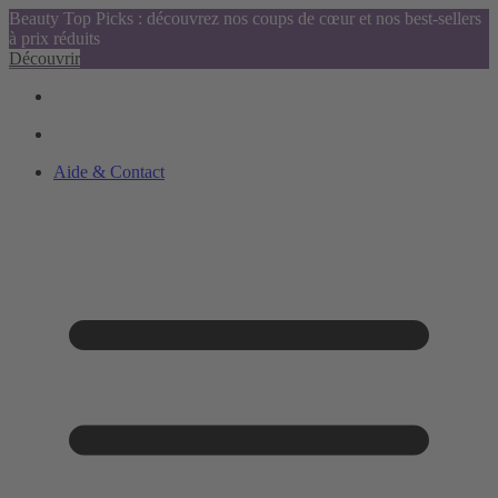
Beauty Top Picks : découvrez nos coups de cœur et nos best-sellers
à prix réduits
Découvrir
Aide & Contact