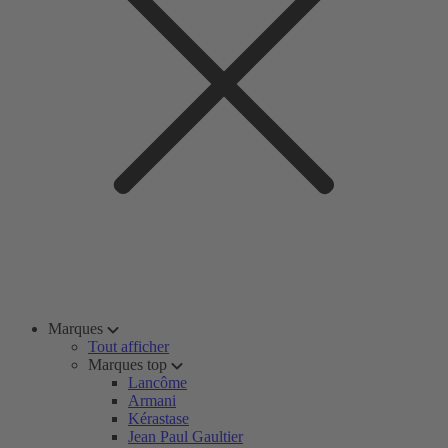
Marques
Tout afficher
Marques top
Lancôme
Armani
Kérastase
Jean Paul Gaultier