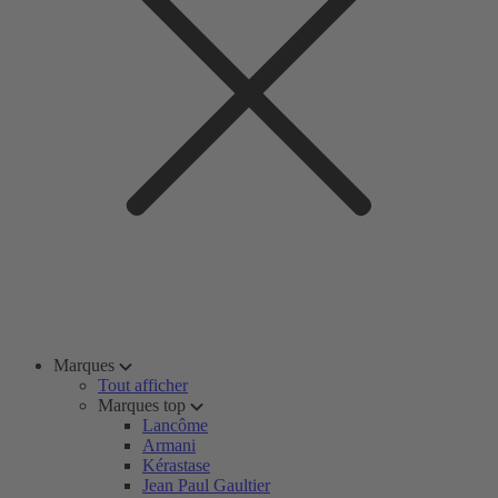
Marques
Tout afficher
Marques top
Lancôme
Armani
Kérastase
Jean Paul Gaultier