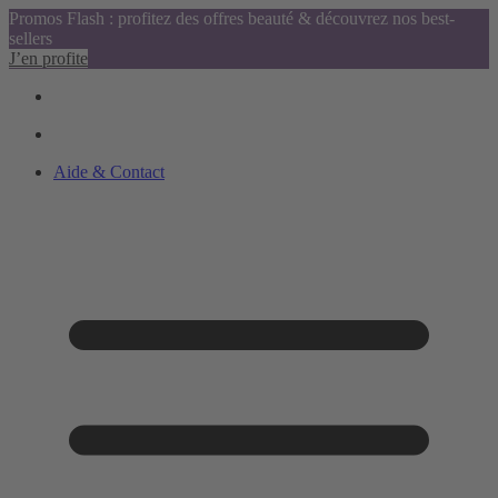
Promos Flash : profitez des offres beauté & découvrez nos best-
sellers
J’en profite
Aide & Contact