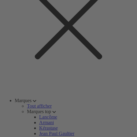
Marques
Tout afficher
Marques top
Lancôme
Armani
Kérastase
Jean Paul Gaultier