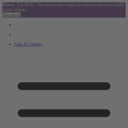
Beauty Top Picks : découvrez nos coups de cœur et nos best-sellers
à prix réduits
Découvrir
Aide & Contact