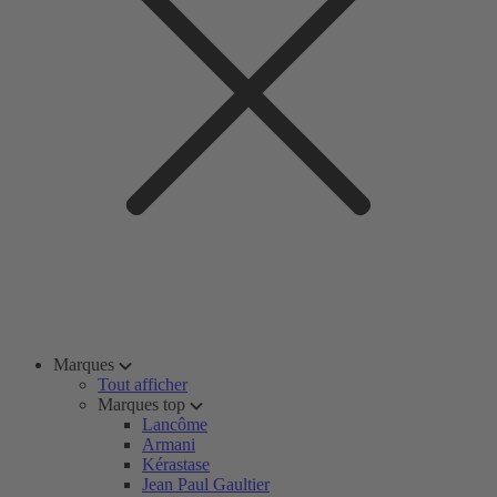
Marques
Tout afficher
Marques top
Lancôme
Armani
Kérastase
Jean Paul Gaultier