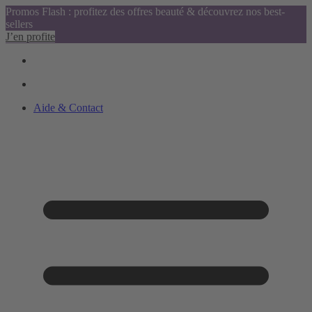
Promos Flash : profitez des offres beauté & découvrez nos best-
sellers
J’en profite
Aide & Contact