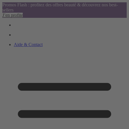
Promos Flash : profitez des offres beauté & découvrez nos best-
sellers
J’en profite
Aide & Contact