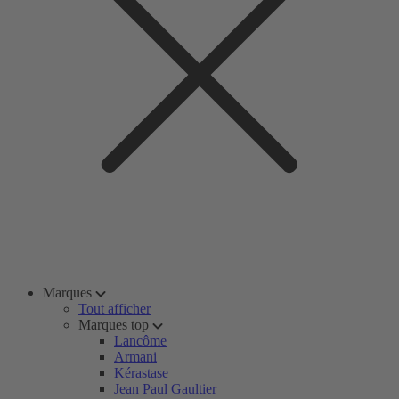
Marques
Tout afficher
Marques top
Lancôme
Armani
Kérastase
Jean Paul Gaultier