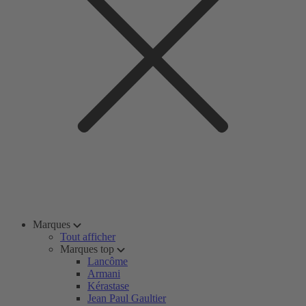
Marques
Tout afficher
Marques top
Lancôme
Armani
Kérastase
Jean Paul Gaultier