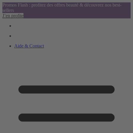
Promos Flash : profitez des offres beauté & découvrez nos best-
sellers
J’en profite
Aide & Contact