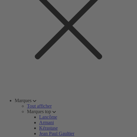
Marques
Tout afficher
Marques top
Lancôme
Armani
Kérastase
Jean Paul Gaultier