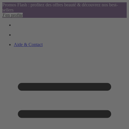
Promos Flash : profitez des offres beauté & découvrez nos best-
sellers
J’en profite
Aide & Contact