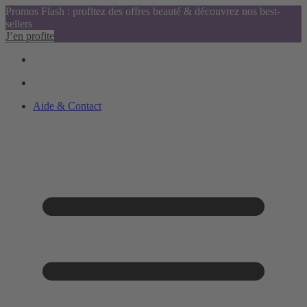
Promos Flash : profitez des offres beauté & découvrez nos best-
sellers
J’en profite
Aide & Contact