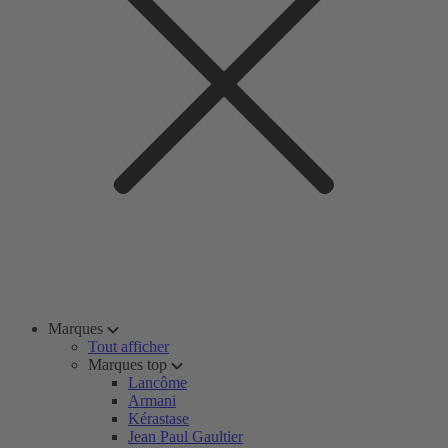
Marques
Tout afficher
Marques top
Lancôme
Armani
Kérastase
Jean Paul Gaultier