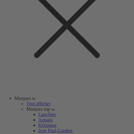
Marques
Tout afficher
Marques top
Lancôme
Armani
Kérastase
Jean Paul Gaultier