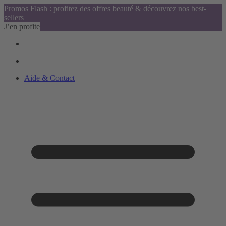
Promos Flash : profitez des offres beauté & découvrez nos best-
sellers
J’en profite
Aide & Contact