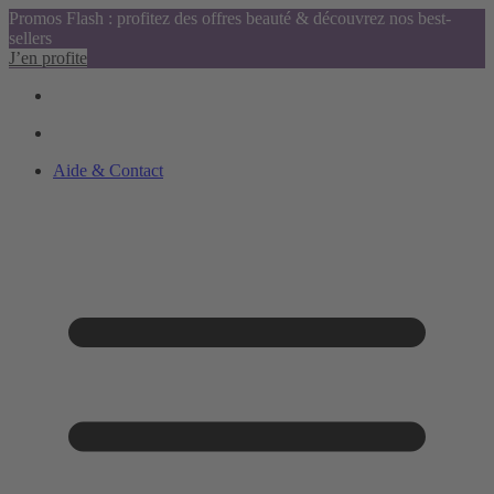
Promos Flash : profitez des offres beauté & découvrez nos best-
sellers
J’en profite
Aide & Contact