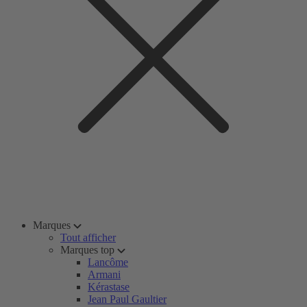
Marques
Tout afficher
Marques top
Lancôme
Armani
Kérastase
Jean Paul Gaultier