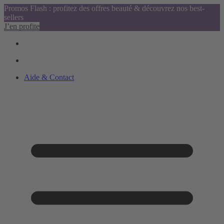
Promos Flash : profitez des offres beauté & découvrez nos best-
sellers
J’en profite
Aide & Contact