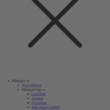
Marques
Tout afficher
Marques top
Lancôme
Armani
Kérastase
Jean Paul Gaultier