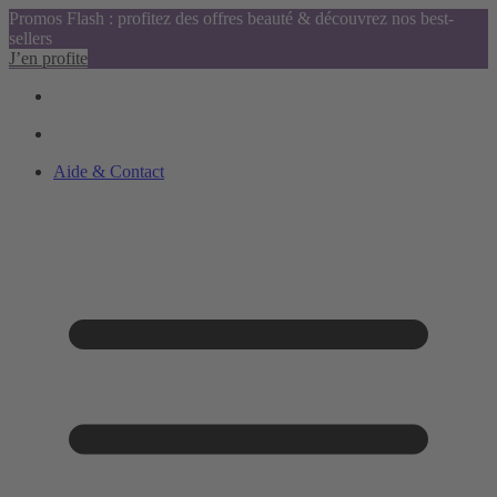
Promos Flash : profitez des offres beauté & découvrez nos best-
sellers
J’en profite
Aide & Contact