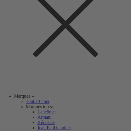
Marques
Tout afficher
Marques top
Lancôme
Armani
Kérastase
Jean Paul Gaultier