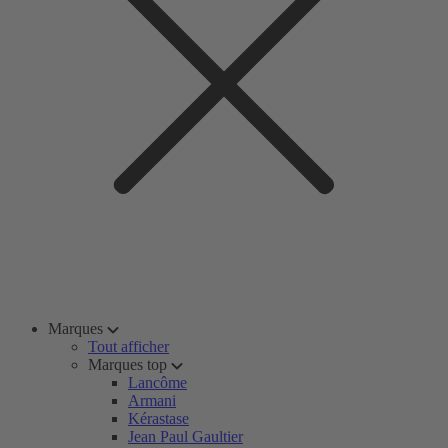
Marques
Tout afficher
Marques top
Lancôme
Armani
Kérastase
Jean Paul Gaultier