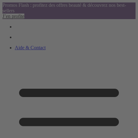
Promos Flash : profitez des offres beauté & découvrez nos best-
sellers
J’en profite
Aide & Contact