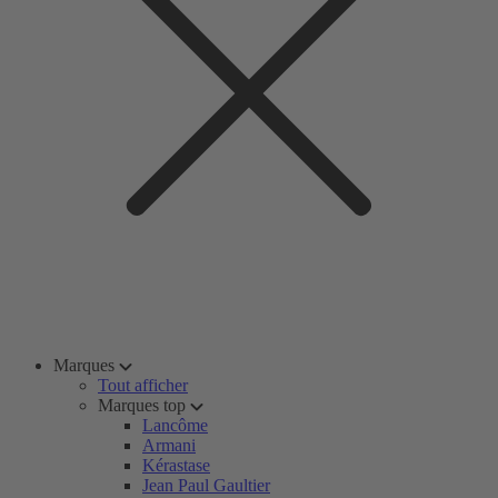
Marques
Tout afficher
Marques top
Lancôme
Armani
Kérastase
Jean Paul Gaultier