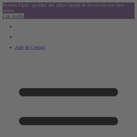
Promos Flash : profitez des offres beauté & découvrez nos best-
sellers
J’en profite
Aide & Contact