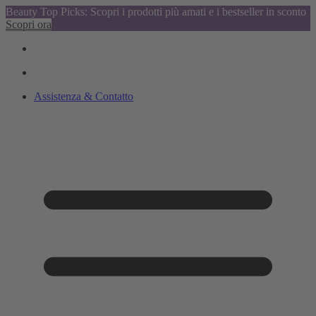
Beauty Top Picks: Scopri i prodotti più amati e i bestseller in sconto
Scopri ora
Assistenza & Contatto