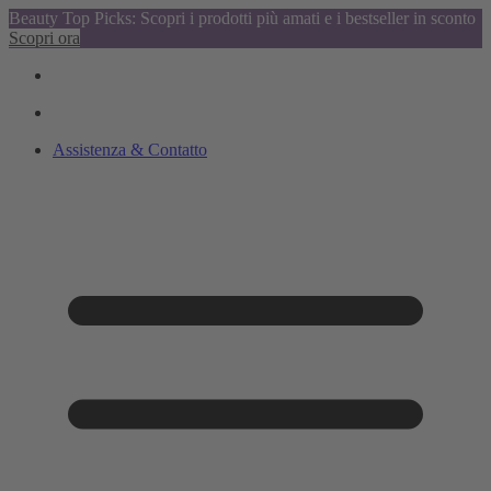
Beauty Top Picks: Scopri i prodotti più amati e i bestseller in sconto
Scopri ora
Assistenza & Contatto