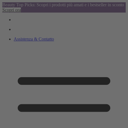
Beauty Top Picks: Scopri i prodotti più amati e i bestseller in sconto
Scopri ora
Assistenza & Contatto