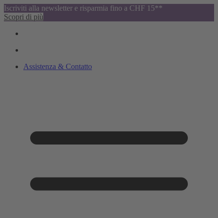
Iscriviti alla newsletter e risparmia fino a CHF 15**
Scopri di più
Assistenza & Contatto