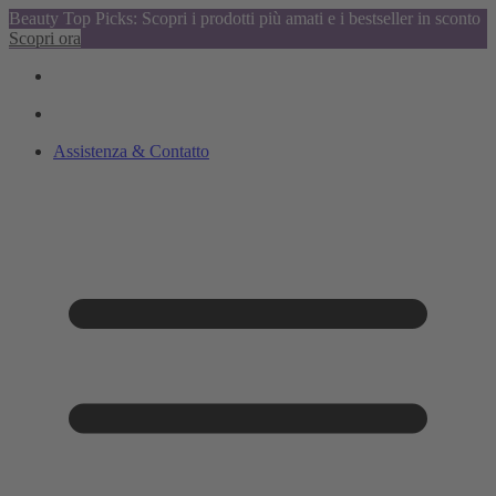
Beauty Top Picks: Scopri i prodotti più amati e i bestseller in sconto
Scopri ora
Assistenza & Contatto