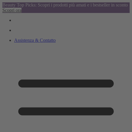
Beauty Top Picks: Scopri i prodotti più amati e i bestseller in sconto
Scopri ora
Assistenza & Contatto