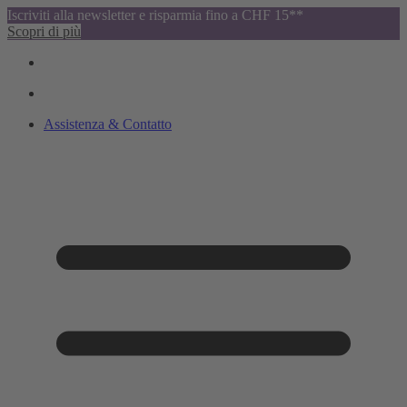
Iscriviti alla newsletter e risparmia fino a CHF 15**
Scopri di più
Assistenza & Contatto