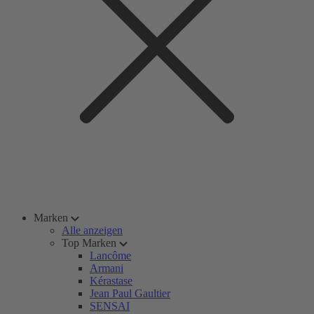
Marken
Alle anzeigen
Top Marken
Lancôme
Armani
Kérastase
Jean Paul Gaultier
SENSAI