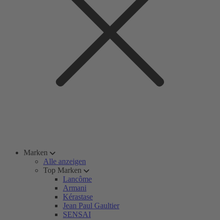
Marken
Alle anzeigen
Top Marken
Lancôme
Armani
Kérastase
Jean Paul Gaultier
SENSAI