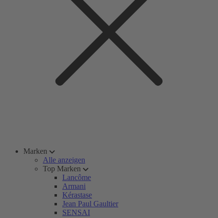
Marken
Alle anzeigen
Top Marken
Lancôme
Armani
Kérastase
Jean Paul Gaultier
SENSAI