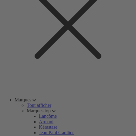
Marques
Tout afficher
Marques top
Lancôme
Armani
Kérastase
Jean Paul Gaultier