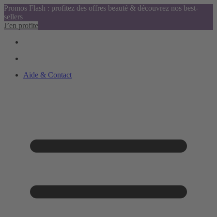
Promos Flash : profitez des offres beauté & découvrez nos best-
sellers
J’en profite
Aide & Contact