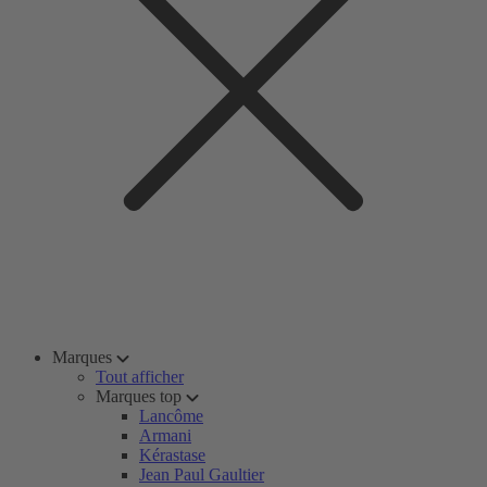
Marques
Tout afficher
Marques top
Lancôme
Armani
Kérastase
Jean Paul Gaultier