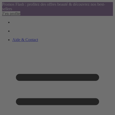
Promos Flash : profitez des offres beauté & découvrez nos best-
sellers
J’en profite
Aide & Contact