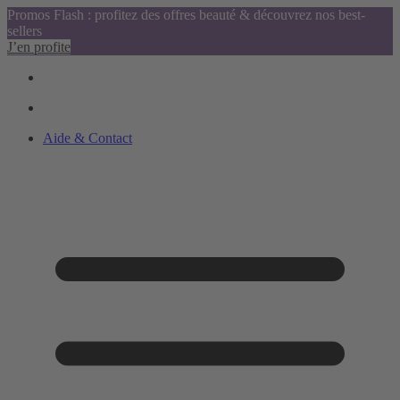
Promos Flash : profitez des offres beauté & découvrez nos best-
sellers
J’en profite
Aide & Contact