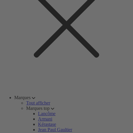
Marques
Tout afficher
Marques top
Lancôme
Armani
Kérastase
Jean Paul Gaultier