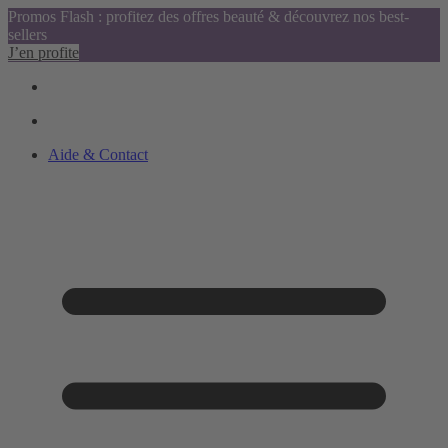
Promos Flash : profitez des offres beauté & découvrez nos best-
sellers
J’en profite
Aide & Contact