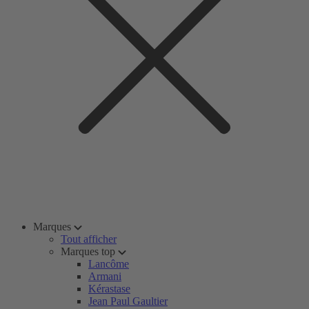
Marques
Tout afficher
Marques top
Lancôme
Armani
Kérastase
Jean Paul Gaultier