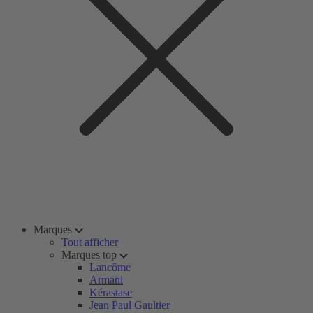
Marques
Tout afficher
Marques top
Lancôme
Armani
Kérastase
Jean Paul Gaultier