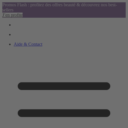
Promos Flash : profitez des offres beauté & découvrez nos best-
sellers
J’en profite
Aide & Contact