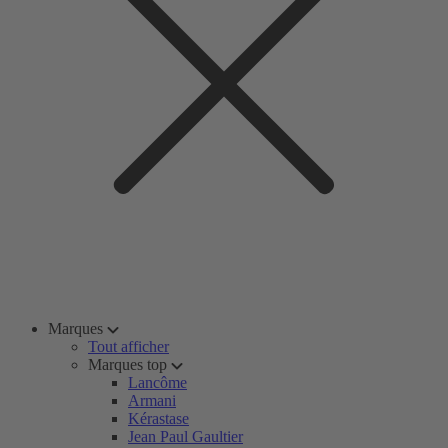
Marques
Tout afficher
Marques top
Lancôme
Armani
Kérastase
Jean Paul Gaultier