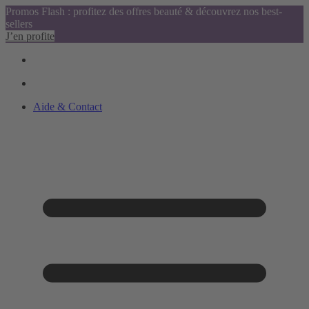
Promos Flash : profitez des offres beauté & découvrez nos best-
sellers
J’en profite
Aide & Contact