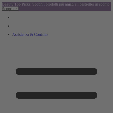
Beauty Top Picks: Scopri i prodotti più amati e i bestseller in sconto
Scopri ora
Assistenza & Contatto