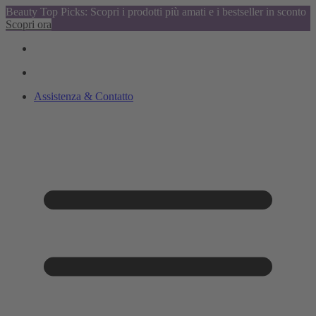
Beauty Top Picks: Scopri i prodotti più amati e i bestseller in sconto
Scopri ora
Assistenza & Contatto