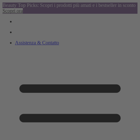
Beauty Top Picks: Scopri i prodotti più amati e i bestseller in sconto
Scopri ora
Assistenza & Contatto